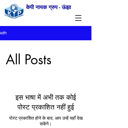
केपी नायक ग्रुप - ऊंझा
ब्लॉग
All Posts
इस भाषा में अभी तक कोई
पोस्ट प्रकाशित नहीं हुई
पोस्ट प्रकाशित होने के बाद, आप उन्हें यहाँ देख
सकेंगे।